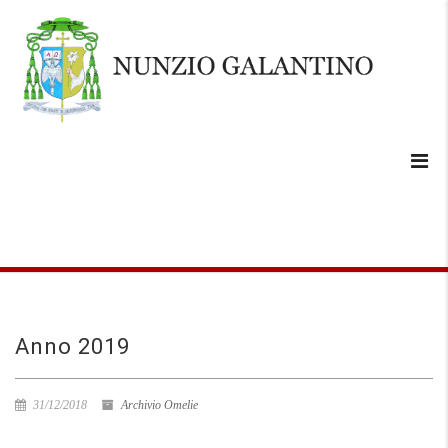
Anno 2019
31/12/2018
Archivio Omelie