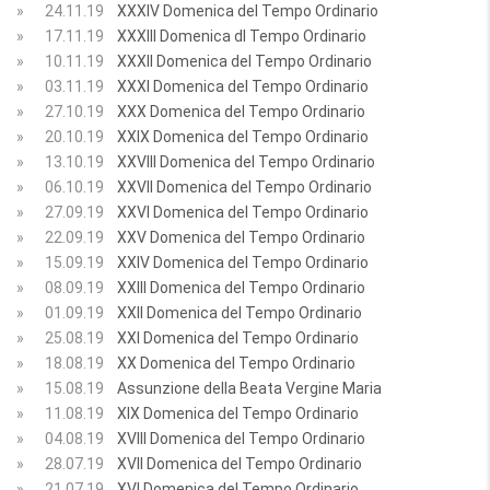
»
24.11.19
XXXIV Domenica del Tempo Ordinario
»
17.11.19
XXXIII Domenica dl Tempo Ordinario
»
10.11.19
XXXII Domenica del Tempo Ordinario
»
03.11.19
XXXI Domenica del Tempo Ordinario
»
27.10.19
XXX Domenica del Tempo Ordinario
»
20.10.19
XXIX Domenica del Tempo Ordinario
»
13.10.19
XXVIII Domenica del Tempo Ordinario
»
06.10.19
XXVII Domenica del Tempo Ordinario
»
27.09.19
XXVI Domenica del Tempo Ordinario
»
22.09.19
XXV Domenica del Tempo Ordinario
»
15.09.19
XXIV Domenica del Tempo Ordinario
»
08.09.19
XXIII Domenica del Tempo Ordinario
»
01.09.19
XXII Domenica del Tempo Ordinario
»
25.08.19
XXI Domenica del Tempo Ordinario
»
18.08.19
XX Domenica del Tempo Ordinario
»
15.08.19
Assunzione della Beata Vergine Maria
»
11.08.19
XIX Domenica del Tempo Ordinario
»
04.08.19
XVIII Domenica del Tempo Ordinario
»
28.07.19
XVII Domenica del Tempo Ordinario
»
21.07.19
XVI Domenica del Tempo Ordinario