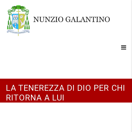
LA TENEREZZA DI DIO PER CHI
RITORNA A LUI