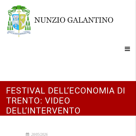
FESTIVAL DELL’ECONOMIA DI
TRENTO: VIDEO
DELL’INTERVENTO
20/05/2026