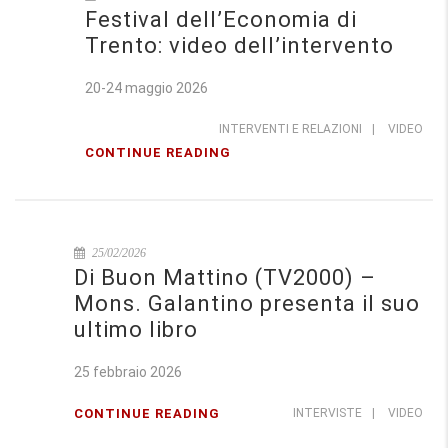
Festival dell’Economia di
Trento: video dell’intervento
20-24 maggio 2026
INTERVENTI E RELAZIONI
|
VIDEO
CONTINUE READING
25/02/2026
Di Buon Mattino (TV2000) –
Mons. Galantino presenta il suo
ultimo libro
25 febbraio 2026
CONTINUE READING
INTERVISTE
|
VIDEO