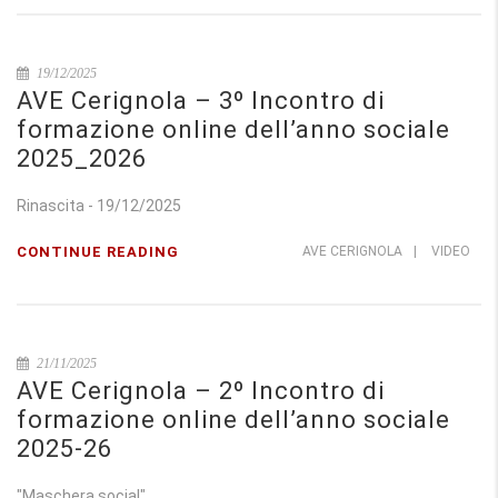
19/12/2025
AVE Cerignola – 3º Incontro di
formazione online dell’anno sociale
2025_2026
Rinascita - 19/12/2025
CONTINUE READING
AVE CERIGNOLA
|
VIDEO
21/11/2025
AVE Cerignola – 2º Incontro di
formazione online dell’anno sociale
2025-26
"Maschera social"