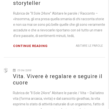
storyteller
Rubrica de “Il Sole 24ore” Abitare le parole / Racconto –
«Insomma, gli era presa quella smania di chi racconta storie
e non sa mai se sono più belle quelle che gli sono veramente
accadute e che a rievocarle riportano con sé tutto un mare
d’ore passate, di sentimenti minuti, tedii,
CONTINUE READING
ABITARE LE PAROLE
15/04/2018
Vita. Vivere è regalare e seguire il
cuore
Rubrica de “Il Sole 24ore” Abitare le parole / Vita – Dal latino
vita (forma arcaica, vivita) e dal sanscrito givathas, la vita
esprime lo stato di attività naturale di un organismo, fatto di