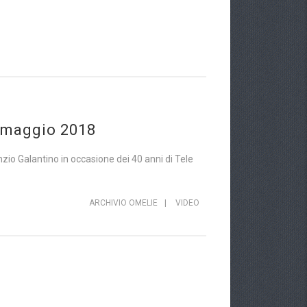
4 maggio 2018
io Galantino in occasione dei 40 anni di Tele
ARCHIVIO OMELIE
|
VIDEO