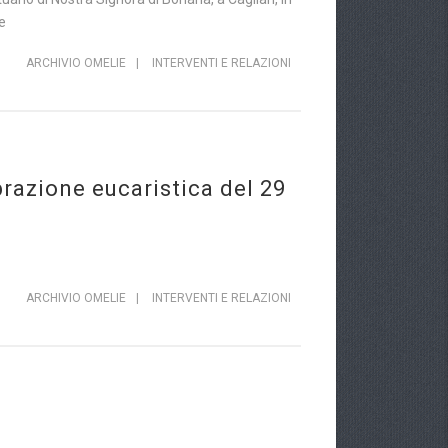
e
ARCHIVIO OMELIE
|
INTERVENTI E RELAZIONI
brazione eucaristica del 29
ARCHIVIO OMELIE
|
INTERVENTI E RELAZIONI