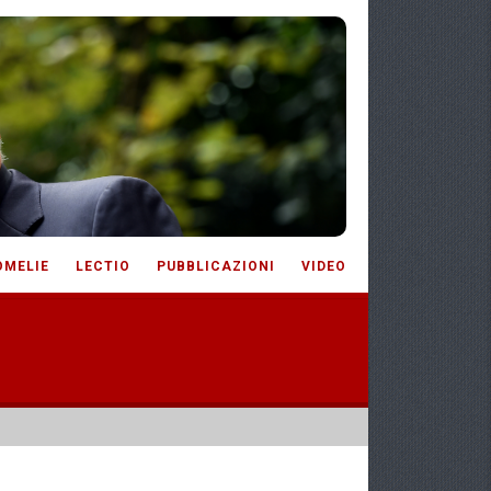
OMELIE
LECTIO
PUBBLICAZIONI
VIDEO