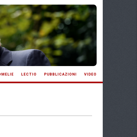
OMELIE
LECTIO
PUBBLICAZIONI
VIDEO