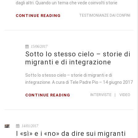
dagli altri. Quando un tema che vede coinvolti storie
CONTINUE READING
TESTIMONIANZE DAI CONFINI
15/06/2017
Sotto lo stesso cielo – storie di
migranti e di integrazione
Sotto lo stesso cielo – storie di migranti e di
integrazione. A cura di Tele Padre Pio – 14 giugno 2017
CONTINUE READING
INTERVISTE
|
VIDEO
14/01/2017
I «sì» e i «no» da dire sui migranti