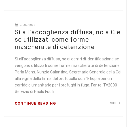
10/01/2017
Sì all’accoglienza diffusa, no a Cie
se utilizzati come forme
mascherate di detenzione
Si all’accoglienza diffusa, no ai centri di identificazione se
vengono utilizzati come forme mascherate di detenzione.
Parla Mons. Nunzio Galantino, Segretario Generale della Cei
alla vigilia della firma del protocollo con l’Etiopia per un
corridoio umanitario per i profughi in fuga. Fonte: Tv2000 –
Servizio di Paolo Fucili
CONTINUE READING
VIDEO