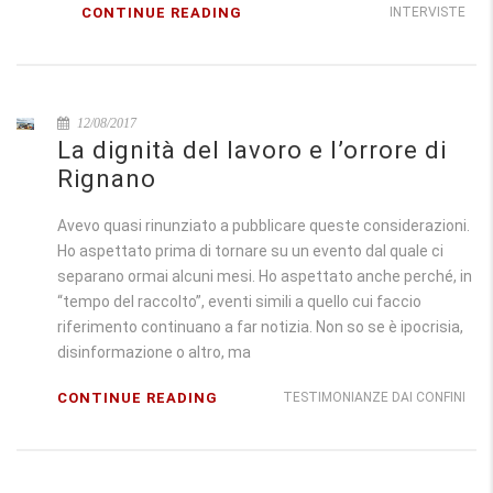
CONTINUE READING
INTERVISTE
12/08/2017
La dignità del lavoro e l’orrore di
Rignano
Avevo quasi rinunziato a pubblicare queste considerazioni.
Ho aspettato prima di tornare su un evento dal quale ci
separano ormai alcuni mesi. Ho aspettato anche perché, in
“tempo del raccolto”, eventi simili a quello cui faccio
riferimento continuano a far notizia. Non so se è ipocrisia,
disinformazione o altro, ma
CONTINUE READING
TESTIMONIANZE DAI CONFINI