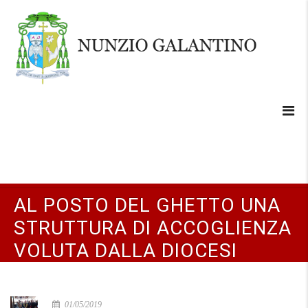
AL POSTO DEL GHETTO UNA
STRUTTURA DI ACCOGLIENZA
VOLUTA DALLA DIOCESI
01/05/2019