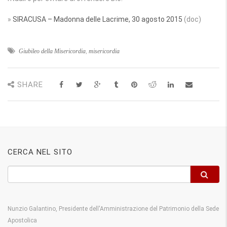
»
SIRACUSA – Madonna delle Lacrime, 30 agosto 2015
(doc)
Giubileo della Misericordia
,
misericordia
SHARE
CERCA NEL SITO
Nunzio Galantino, Presidente dell'Amministrazione del Patrimonio della Sede
Apostolica