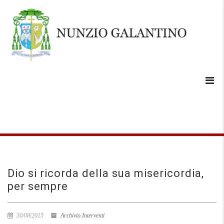
Dio si ricorda della sua misericordia,
per sempre
30/08/2015
Archivio Interventi