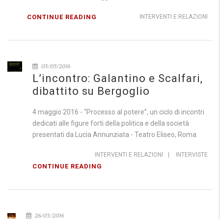
CONTINUE READING
INTERVENTI E RELAZIONI
05/05/2016
L’incontro: Galantino e Scalfari,
dibattito su Bergoglio
4 maggio 2016 - “Processo al potere”, un ciclo di incontri
dedicati alle figure forti della politica e della società
presentati da Lucia Annunziata - Teatro Eliseo, Roma
INTERVENTI E RELAZIONI
|
INTERVISTE
CONTINUE READING
26/03/2016