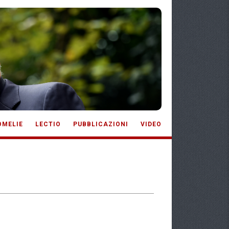
OMELIE
LECTIO
PUBBLICAZIONI
VIDEO