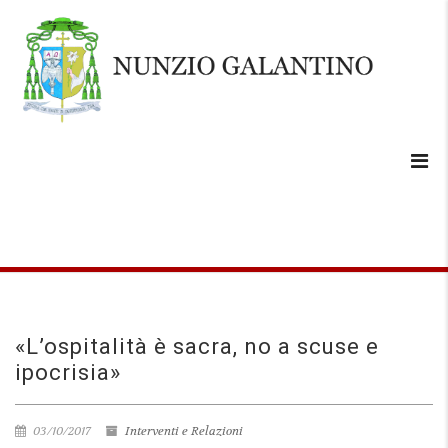
«L’ospitalità è sacra, no a scuse e
ipocrisia»
03/10/2017
Interventi e Relazioni