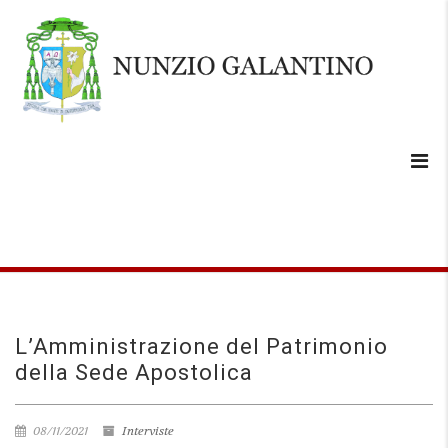
L’Amministrazione del Patrimonio
della Sede Apostolica
08/11/2021
Interviste