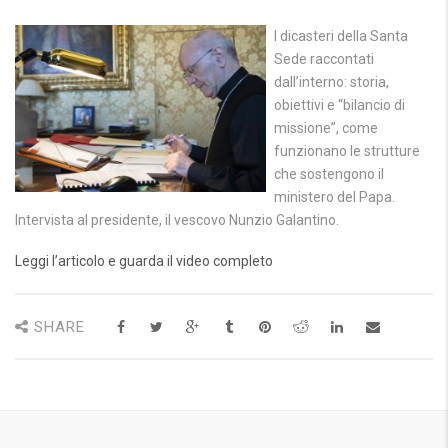
I dicasteri della Santa
Sede raccontati
dall’interno: storia,
obiettivi e “bilancio di
missione”, come
funzionano le strutture
che sostengono il
ministero del Papa.
Intervista al presidente, il vescovo Nunzio Galantino.
Leggi l’articolo e guarda il video completo
SHARE