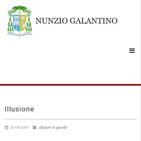
Illusione
15/09/2019
Abitare le parole