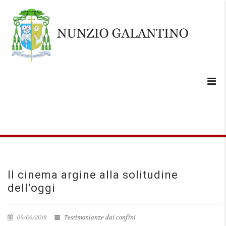
Il cinema argine alla solitudine
dell’oggi
09/06/2018
Testimonianze dai confini