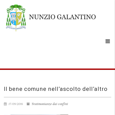
Il bene comune nell’ascolto dell’altro
17/09/2016
Testimonianze dai confini