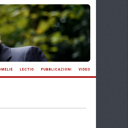
OMELIE
LECTIO
PUBBLICAZIONI
VIDEO