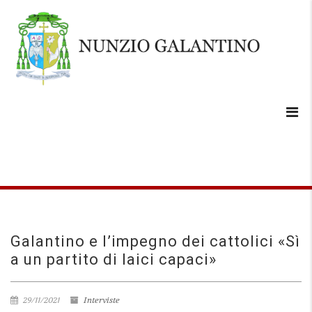
Galantino e l’impegno dei cattolici «Sì
a un partito di laici capaci»
29/11/2021
Interviste