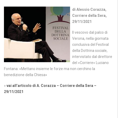
di Alessio Corazza,
Corriere della Sera,
29/11/2021
Il vescovo dal palco di
Verona, nella giornata
conclusiva del Festival
della Dottrina sociale,
intervistato dal direttore
del «Corriere» Luciano
Fontana: «Mettano insieme le forze ma non cerchino la
benedizione della Chiesa»
»
vai all’articolo di A. Corazza – Corriere della Sera –
29/11/2021