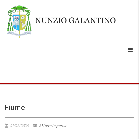
Fiume
01/02/2026
Abitare le parole