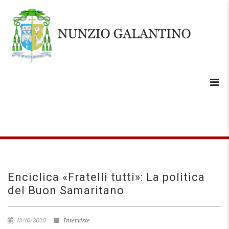
Enciclica «Fratelli tutti»: La politica
del Buon Samaritano
12/10/2020
Interviste