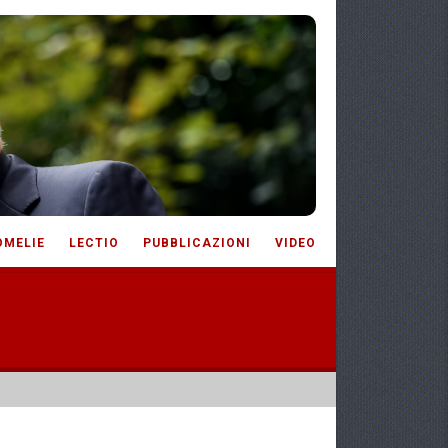
OMELIE
LECTIO
PUBBLICAZIONI
VIDEO