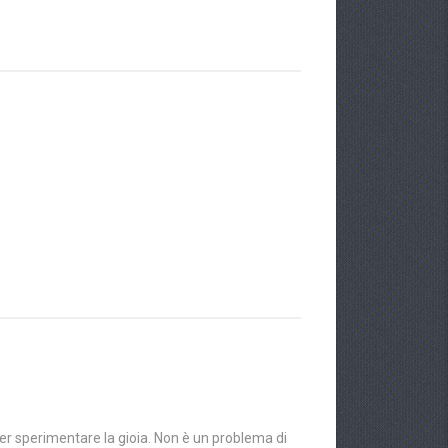
per sperimentare la gioia. Non è un problema di