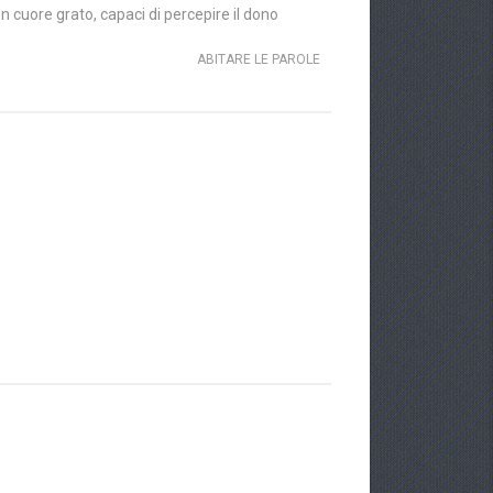
 cuore grato, capaci di percepire il dono
ABITARE LE PAROLE