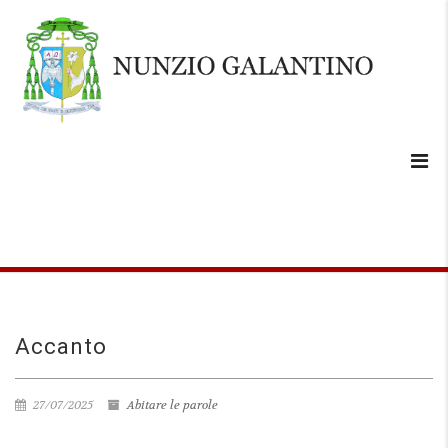
Accanto
27/07/2025
Abitare le parole