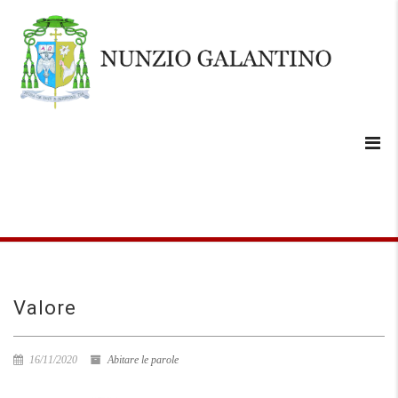
Valore
16/11/2020
Abitare le parole