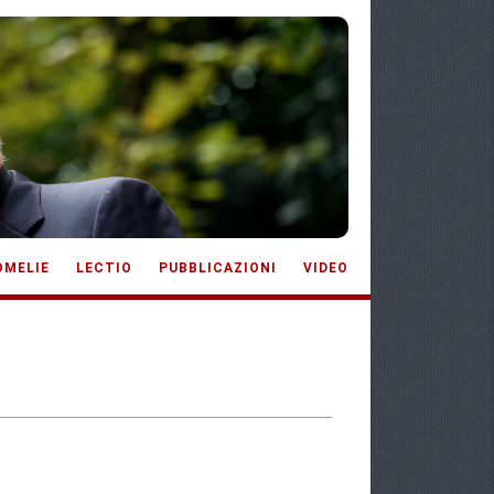
OMELIE
LECTIO
PUBBLICAZIONI
VIDEO