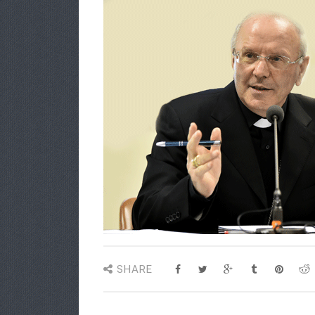
SHARE