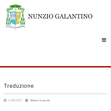
Traduzione
11/08/2024
Abitare le parole