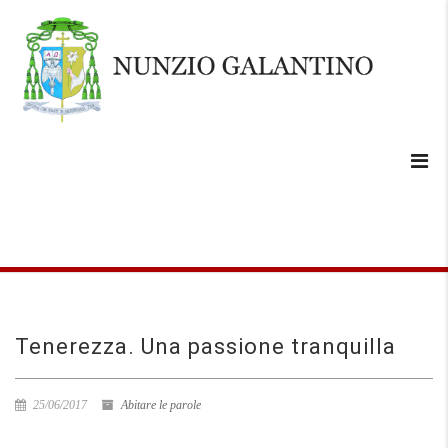
Tenerezza. Una passione tranquilla
25/06/2017
Abitare le parole