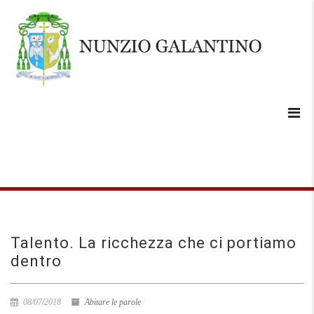
Talento. La ricchezza che ci portiamo
dentro
08/07/2018
Abitare le parole