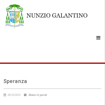
Speranza
06/10/2024
Abitare le parole