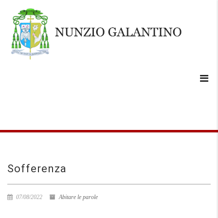
Sofferenza
07/08/2022
Abitare le parole