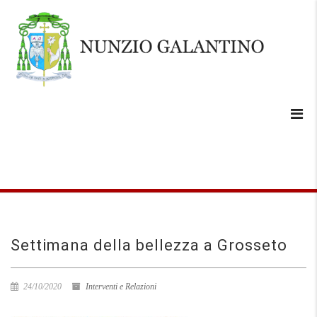
Settimana della bellezza a Grosseto
24/10/2020
Interventi e Relazioni