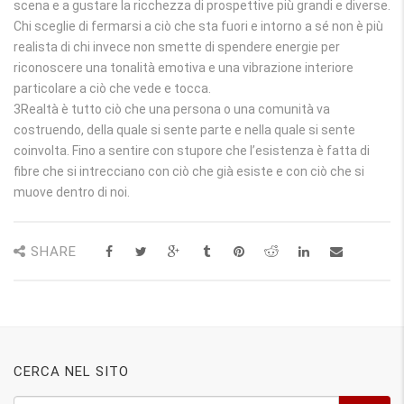
scena e a gustare la ricchezza di prospettive più grandi e diverse.
Chi sceglie di fermarsi a ciò che sta fuori e intorno a sé non è più
realista di chi invece non smette di spendere energie per
riconoscere una tonalità emotiva e una vibrazione interiore
particolare a ciò che vede e tocca.
3Realtà è tutto ciò che una persona o una comunità va
costruendo, della quale si sente parte e nella quale si sente
coinvolta. Fino a sentire con stupore che l’esistenza è fatta di
fibre che si intrecciano con ciò che già esiste e con ciò che si
muove dentro di noi.
SHARE
CERCA NEL SITO