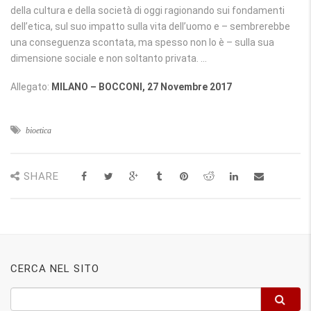
della cultura e della società di oggi ragionando sui fondamenti
dell’etica, sul suo impatto sulla vita dell’uomo e – sembrerebbe
una conseguenza scontata, ma spesso non lo è – sulla sua
dimensione sociale e non soltanto privata. …
Allegato:
MILANO – BOCCONI, 27 Novembre 2017
bioetica
SHARE
CERCA NEL SITO