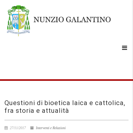
Questioni di bioetica laica e cattolica,
fra storia e attualità
27/11/2017
Interventi e Relazioni