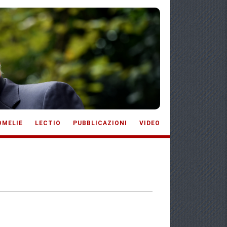
OMELIE
LECTIO
PUBBLICAZIONI
VIDEO