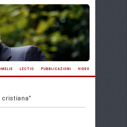
OMELIE
LECTIO
PUBBLICAZIONI
VIDEO
 cristiana”