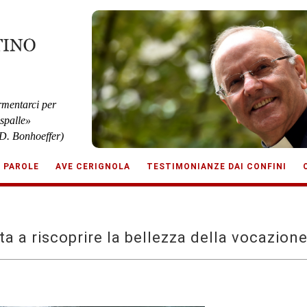
rmentarci per
 spalle»
D. Bonhoeffer)
E PAROLE
AVE CERIGNOLA
TESTIMONIANZE DAI CONFINI
ta a riscoprire la bellezza della vocazione