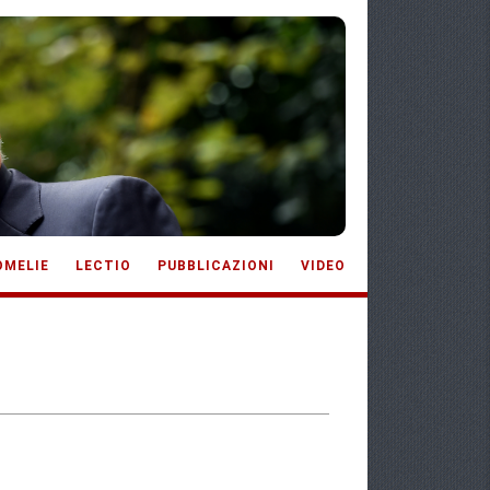
OMELIE
LECTIO
PUBBLICAZIONI
VIDEO