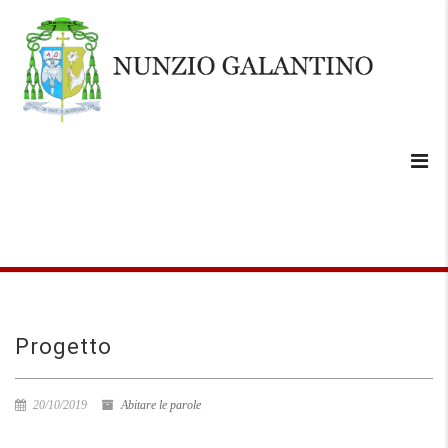
Progetto
20/10/2019
Abitare le parole