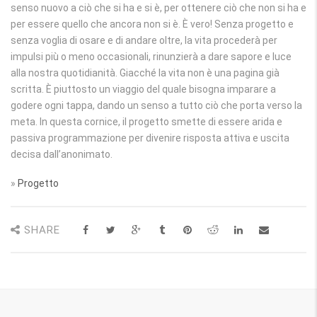
senso nuovo a ciò che si ha e si è, per ottenere ciò che non si ha e
per essere quello che ancora non si è. È vero! Senza progetto e
senza voglia di osare e di andare oltre, la vita procederà per
impulsi più o meno occasionali, rinunzierà a dare sapore e luce
alla nostra quotidianità. Giacché la vita non è una pagina già
scritta. È piuttosto un viaggio del quale bisogna imparare a
godere ogni tappa, dando un senso a tutto ciò che porta verso la
meta. In questa cornice, il progetto smette di essere arida e
passiva programmazione per divenire risposta attiva e uscita
decisa dall’anonimato.
»
Progetto
SHARE