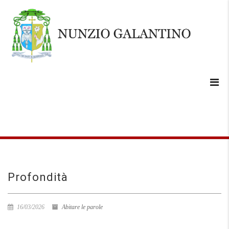
Profondità
16/03/2026
Abitare le parole