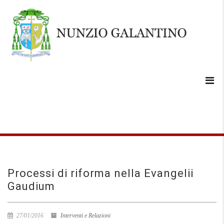
Processi di riforma nella Evangelii
Gaudium
27/01/2016
Interventi e Relazioni