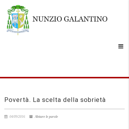
Povertà. La scelta della sobrietà
04/09/2016
Abitare le parole