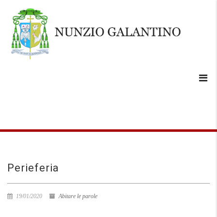
Perieferia
19/01/2020
Abitare le parole