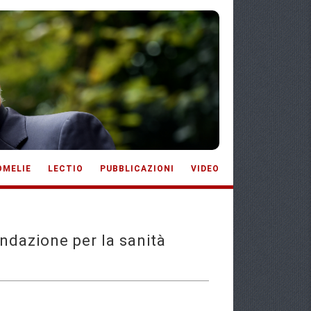
OMELIE
LECTIO
PUBBLICAZIONI
VIDEO
ndazione per la sanità