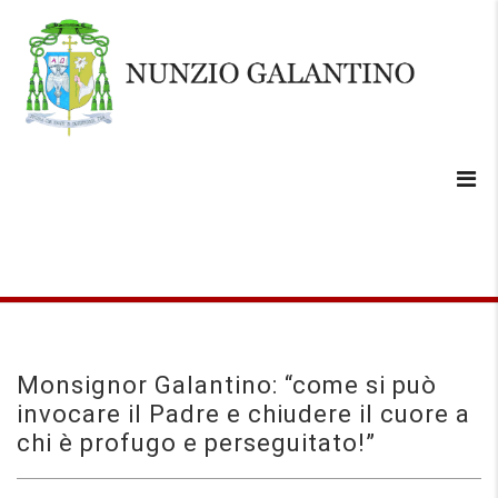
Monsignor Galantino: “come si può
invocare il Padre e chiudere il cuore a
chi è profugo e perseguitato!”