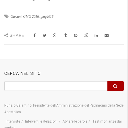
Giovani
,
GMG 2016
,
gmg2016
SHARE
CERCA NEL SITO
Nunzio Galantino, Presidente dell'Amministrazione del Patrimonio della Sede
Apostolica
Interviste
Interventi e Relazioni
Abitare le parole
Testimonianze dai