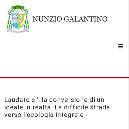
Laudato si’: la conversione di un
ideale in realtà. La difficile strada
verso l’ecologia integrale