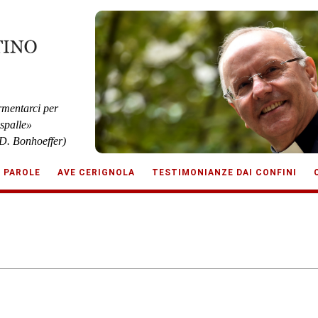
rmentarci per
 spalle»
D. Bonhoeffer)
E PAROLE
AVE CERIGNOLA
TESTIMONIANZE DAI CONFINI