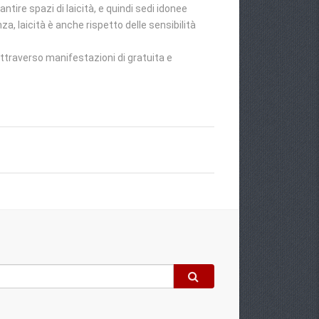
antire spazi di laicità, e quindi sedi idonee
a, laicità è anche rispetto delle sensibilità
attraverso manifestazioni di gratuita e