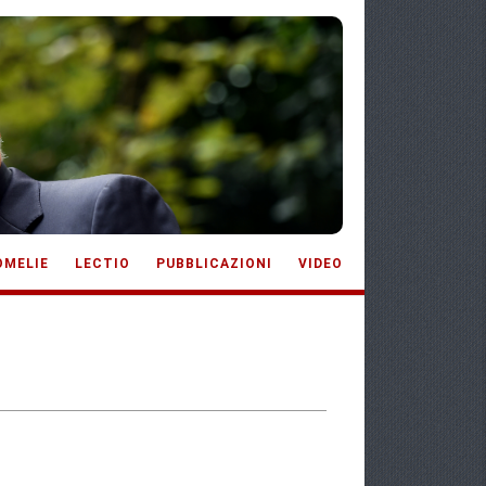
OMELIE
LECTIO
PUBBLICAZIONI
VIDEO