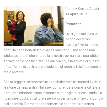
Roma – Centro Astalli,
11 Aprile 2017
Premessa
Le migrazioni sono un
‘segno dei tempi’ –
come più volte hanno
ripetuto papa Benedetto e papa Francesco – ma anche una
‘sfida pastorale’, che interpella le nostre comunità e una ‘sfida
sociale’ per le nostre città. C’è ancora chi, alla serietà di questa
sfida. Pensa di sottrarsi o chiudendo gli occhi o falsificandone la
reale portata.
Basta ‘leggere’ serenamente e realisticamente i numeri, i volti e
le storie dei migranti in Italia per comprendere come le città e le
comunità cristiane siano chiamati a raccogliere questa sfida e a
ripensare luoghi, strutture e percorsi per un cammino di incontro
e di scambio. Premessa fondamentale per costruire senza