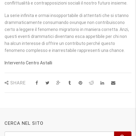
conflittualità e contrapposizioni sociali il nostro futuro insieme.
La serie infinita e ormai insopportabile di attentati che si stanno
drammaticamente consumando ovunque non contribuiscono
certo a leggere il fenomeno migratorio in maniera corretta. Anzi,
questi eventi drammatici diventano esca appetibile per chi non
ha alcun interesse di offrire un contributo perché questo
fenomeno complesso e inarrestabile rappresenti una chance.
Intervento Centro Astalli
SHARE
CERCA NEL SITO