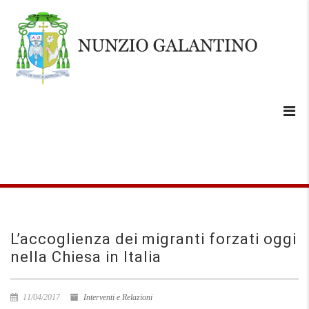
L’accoglienza dei migranti forzati oggi
nella Chiesa in Italia
11/04/2017
Interventi e Relazioni