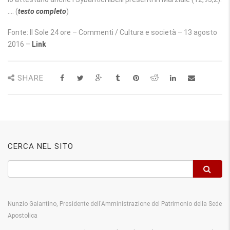
…. (
testo completo
)
Fonte: Il Sole 24 ore – Commenti / Cultura e società – 13 agosto
2016 –
Link
SHARE
CERCA NEL SITO
Nunzio Galantino, Presidente dell'Amministrazione del Patrimonio della Sede
Apostolica