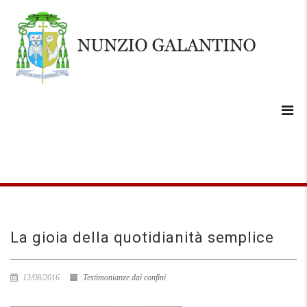
La gioia della quotidianità semplice
13/08/2016
Testimonianze dai confini