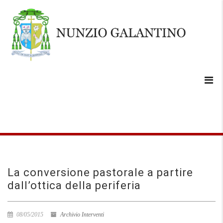
La conversione pastorale a partire
dall’ottica della periferia
08/05/2015
Archivio Interventi