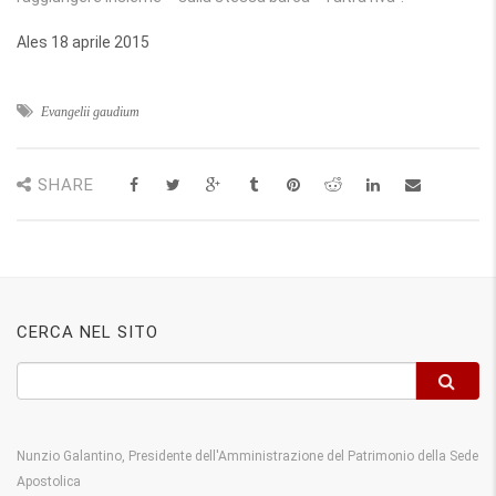
Ales 18 aprile 2015
Evangelii gaudium
SHARE
CERCA NEL SITO
Nunzio Galantino, Presidente dell'Amministrazione del Patrimonio della Sede
Apostolica