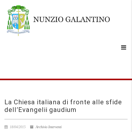
La Chiesa italiana di fronte alle sfide
dell’Evangelii gaudium
18/04/2015
Archivio Interventi