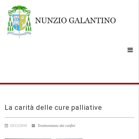
La carità delle cure palliative
03/12/2016
Testimonianze dai confini