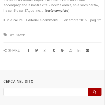
accompagnano la nostra vita: «Incerta omnia, sola mors certa»,
ha scritto sant’Agostino. …. (
testo completo
)
Il Sole 24 Ore – Editoriali e commenti – 3 dicembre 2016 – pag. 22
Etica
,
Fine vita
SHARE
CERCA NEL SITO