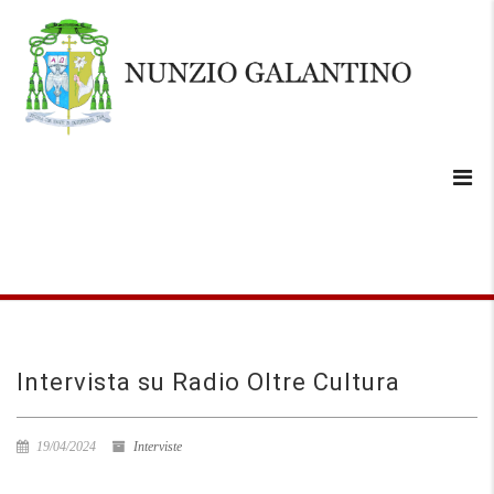
Intervista su Radio Oltre Cultura
19/04/2024
Interviste