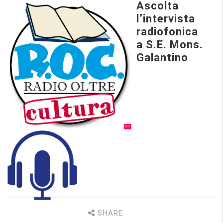
Ascolta
l’intervista
radiofonica
a S.E. Mons.
Galantino
SHARE