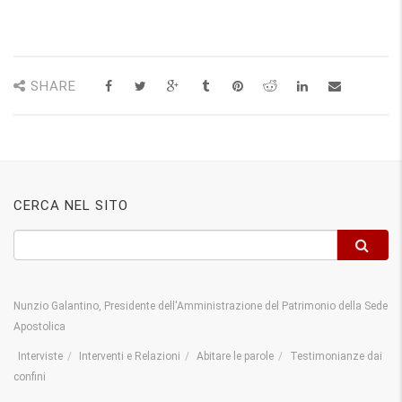
SHARE
CERCA NEL SITO
Nunzio Galantino, Presidente dell'Amministrazione del Patrimonio della Sede
Apostolica
Interviste
Interventi e Relazioni
Abitare le parole
Testimonianze dai
confini