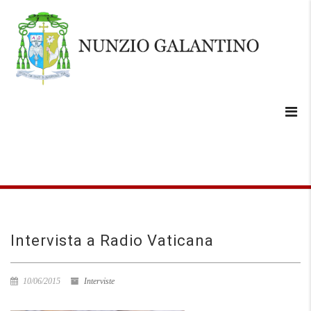
Intervista a Radio Vaticana
10/06/2015
Interviste